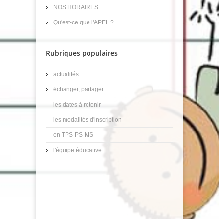
NOS HORAIRES
Qu'est-ce que l'APEL ?
Rubriques populaires
actualités
échanger, partager
les dates à retenir
les modalités d'inscription
en TPS-PS-MS
l'équipe éducative