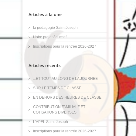
Articles à la une
la pédagogie Saint-Joseph
Notre projet éducatif
Inscriptions pour la rentrée 2026-2027
Articles récents
...ET TOUT AU LONG DE LA JOURNEE
SUR LE TEMPS DE CLASSE...
EN DEHORS DES HEURES DE CLASSE
CONTRIBUTION FAMILIALE ET
COTISATIONS DIVERSES
L'APEL Saint-Joseph
Inscriptions pour la rentrée 2026-2027