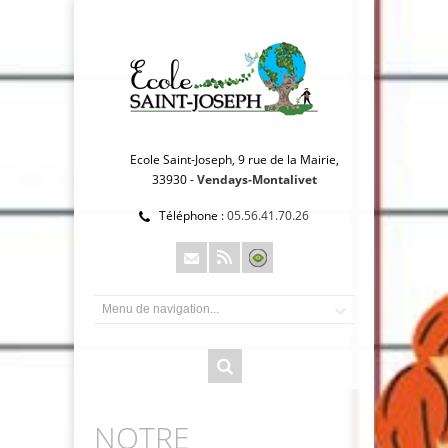
Ecole Saint-Joseph, 9 rue de la Mairie,
33930 -
Vendays-Montalivet
Téléphone :
05.56.41.70.26
NOTRE