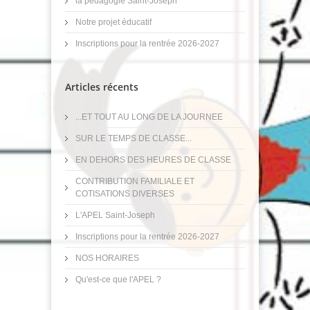
la pédagogie Saint-Joseph
Notre projet éducatif
Inscriptions pour la rentrée 2026-2027
Articles récents
...ET TOUT AU LONG DE LA JOURNEE
SUR LE TEMPS DE CLASSE...
EN DEHORS DES HEURES DE CLASSE
CONTRIBUTION FAMILIALE ET
COTISATIONS DIVERSES
L'APEL Saint-Joseph
Inscriptions pour la rentrée 2026-2027
NOS HORAIRES
Qu'est-ce que l'APEL ?