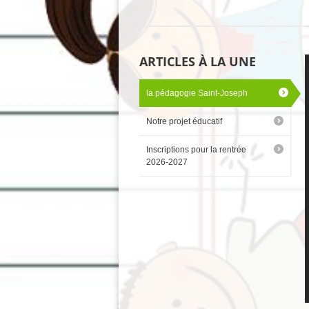
ARTICLES À LA UNE
la pédagogie Saint-Joseph
Notre projet éducatif
Inscriptions pour la rentrée
2026-2027