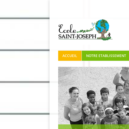
ACCUEIL
NOTRE ETABLISSEMENT